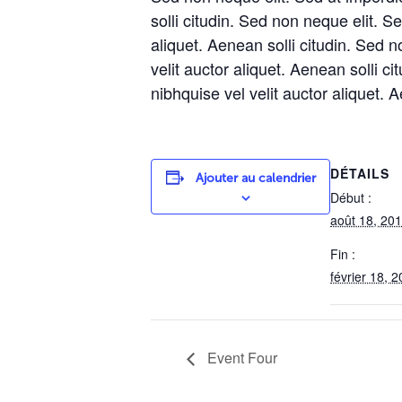
solli citudin. Sed non neque elit. 
aliquet. Aenean solli citudin. Sed 
velit auctor aliquet. Aenean solli 
nibhquise vel velit auctor aliquet. A
DÉTAILS
Ajouter au calendrier
Début :
août 18, 20
Fin :
février 18, 
Event Four