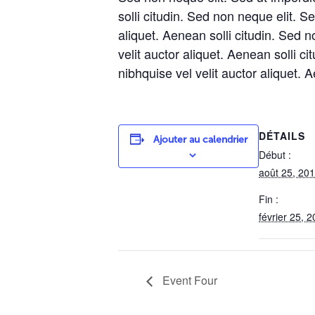
solli citudin. Sed non neque elit. 
aliquet. Aenean solli citudin. Sed 
velit auctor aliquet. Aenean solli 
nibhquise vel velit auctor aliquet. A
DÉTAILS
Ajouter au calendrier
Début :
août 25, 20
Fin :
février 25, 
Event Four