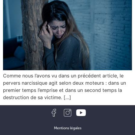
Comme nous l’avons vu dans un précédent article, le
pervers narcissique agit selon deux moteurs : dans un
premier temps l’emprise et dans un second temps la
destruction de sa victime. […]
Mentions légales